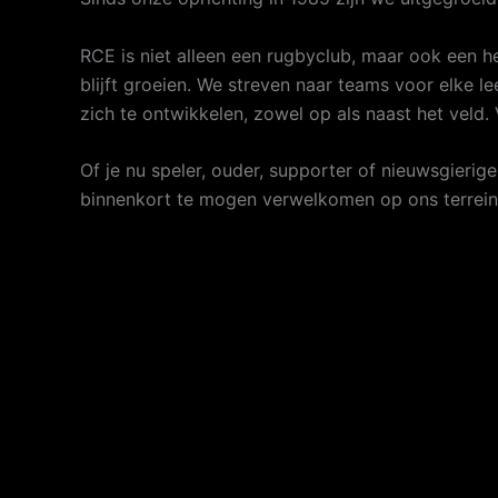
RCE is niet alleen een rugbyclub, maar ook een he
blijft groeien. We streven naar teams voor elke l
zich te ontwikkelen, zowel op als naast het veld
Of je nu speler, ouder, supporter of nieuwsgieri
binnenkort te mogen verwelkomen op ons terrei